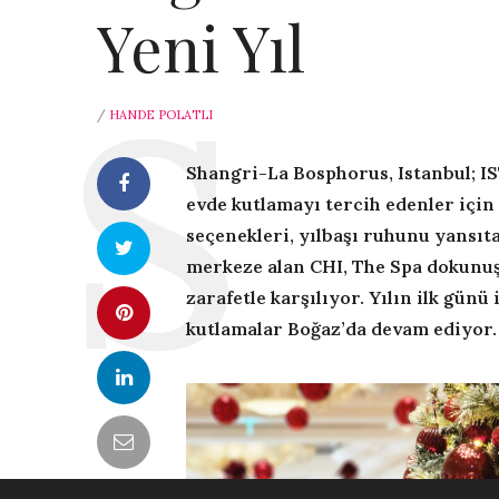
Yeni Yıl
/
HANDE POLATLI
Shangri-La Bosphorus, Istanbul; I
evde kutlamayı tercih edenler için
seçenekleri, yılbaşı ruhunu yansıt
merkeze alan CHI, The Spa dokunuş
zarafetle karşılıyor. Yılın ilk günü
kutlamalar Boğaz’da devam ediyor.