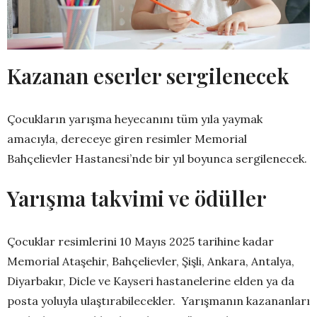
Kazanan eserler sergilenecek
Çocukların yarışma heyecanını tüm yıla yaymak
amacıyla, dereceye giren resimler Memorial
Bahçelievler Hastanesi’nde bir yıl boyunca sergilenecek.
Yarışma takvimi ve ödüller
Çocuklar resimlerini 10 Mayıs 2025 tarihine kadar
Memorial Ataşehir, Bahçelievler, Şişli, Ankara, Antalya,
Diyarbakır, Dicle ve Kayseri hastanelerine elden ya da
posta yoluyla ulaştırabilecekler. Yarışmanın kazananları