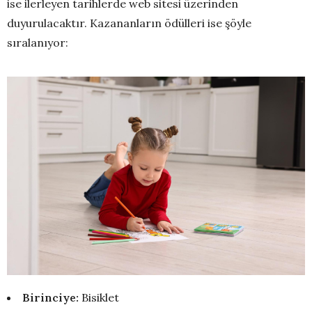
ise ilerleyen tarihlerde web sitesi üzerinden
duyurulacaktır. Kazananların ödülleri ise şöyle
sıralanıyor:
Birinciye:
Bisiklet