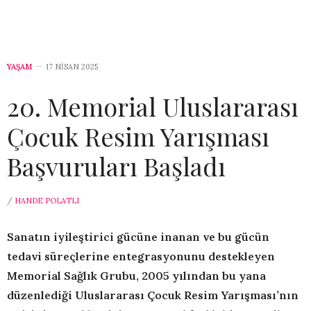
YAŞAM
17 NISAN 2025
20. Memorial Uluslararası
Çocuk Resim Yarışması
Başvuruları Başladı
/
HANDE POLATLI
Sanatın iyileştirici gücüne inanan ve bu gücün
tedavi süreçlerine entegrasyonunu destekleyen
Memorial Sağlık Grubu, 2005 yılından bu yana
düzenlediği Uluslararası Çocuk Resim Yarışması’nın