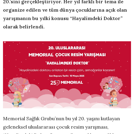
20.’sini gerçekleştiriyor. Her yıl farklı bir tema ile
organize edilen ve tüm dünya çocuklarına açık olan
yarışmanın bu yılki konusu “Hayalimdeki Doktor”
olarak belirlendi.
Memorial Sağlık Grubu’nun bu yıl 20. yaşını kutlayan
geleneksel uluslararası çocuk resim yarışması,