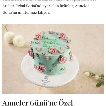
Atelier Rebul Serisi’nde yer alan ürünler, Anneler
Günü’nü unutulmaz kılıyor.
Anneler Günü’ne Özel