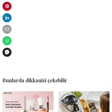
Bunlarda dikkanizi çekebilir