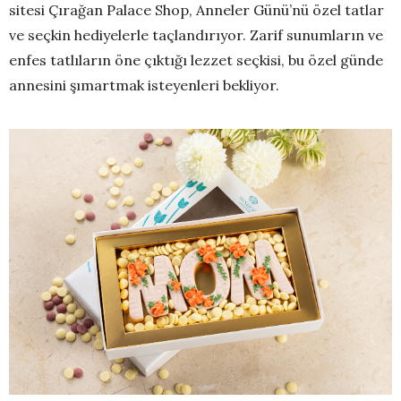
sitesi Çırağan Palace Shop, Anneler Günü’nü özel tatlar
ve seçkin hediyelerle taçlandırıyor. Zarif sunumların ve
enfes tatlıların öne çıktığı lezzet seçkisi, bu özel günde
annesini şımartmak isteyenleri bekliyor.