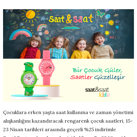
Çocuklara erken yaşta saat kullanma ve zaman yönetimi
alışkanlığını kazandıracak rengarenk çocuk saatleri, 15-
23 Nisan tarihleri arasında geçerli %25 indirimle