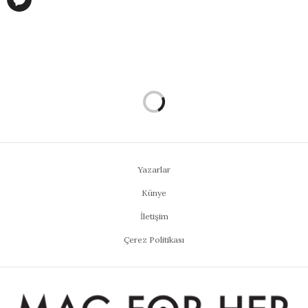
Yazarlar
Künye
İletişim
Çerez Politikası