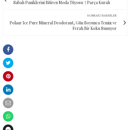
Sabah Paniklerini Bitiren Moda Tüyosu: 7 Parça Kuralı
SONRAKI HABERLER
Polaar Ice Pure Mineral Deodorant, Gün Boyunca Temiz ve
Ferah Bir Koku Sunuyor