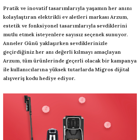
Pratik ve inovatif tasarımlarıyla yaşamın her anını
kolaylaştıran elektrikli ev aletleri markası Arzum,
estetik ve fonksiyonel tasarımlarıyla sevdiklerini
mutlu etmek isteyenlere sayısız seçenek sunuyor.
Anneler Günü yaklaşırken sevdiklerinizle
geçirdiğiniz her anı değerli kılmayı amaçlayan
Arzum, tüm ürünlerinde geçerli olacak bir kampanya
ile kullanıcılarına yüksek tutarlarda Migros dijital
alışveriş kodu hediye ediyor.