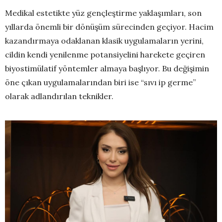
Medikal estetikte yüz gençleştirme yaklaşımları, son
yıllarda önemli bir dönüşüm sürecinden geçiyor. Hacim
kazandırmaya odaklanan klasik uygulamaların yerini,
cildin kendi yenilenme potansiyelini harekete geçiren
biyostimülatif yöntemler almaya başlıyor. Bu değişimin
öne çıkan uygulamalarından biri ise “sıvı ip germe”
olarak adlandırılan teknikler.