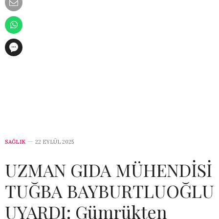
SAĞLIK
22 EYLÜL 2025
UZMAN GIDA MÜHENDİSİ
TUĞBA BAYBURTLUOĞLU
UYARDI: Gümrükten