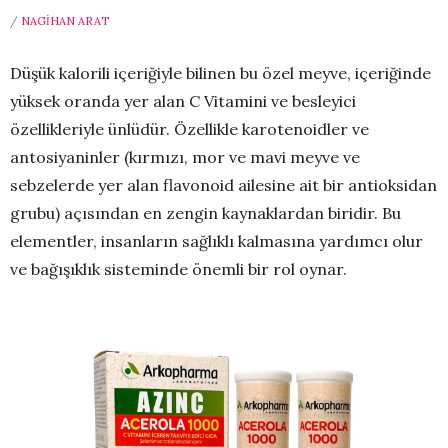
/
NAGIHAN ARAT
Düşük kalorili içeriğiyle bilinen bu özel meyve, içeriğinde
yüksek oranda yer alan C Vitamini ve besleyici
özellikleriyle ünlüdür. Özellikle karotenoidler ve
antosiyaninler (kırmızı, mor ve mavi meyve ve
sebzelerde yer alan flavonoid ailesine ait bir antioksidan
grubu) açısından en zengin kaynaklardan biridir. Bu
elementler, insanların sağlıklı kalmasına yardımcı olur
ve bağışıklık sisteminde önemli bir rol oynar.