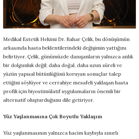
Medikal Estetik Hekimi Dr. Bahar Çelik, bu dönüşümün
arkasında hasta beklentilerindeki değişimin yattığını
belirtiyor. Çelik, günümüzde danışanların yalnızca anlık
bir dolgunluk değil; daha doğal, daha uzun süreli ve
yüzün yapısal bütünlüğünü koruyan sonuçlar talep
ettiğini söylüyor ve cerrahiye mesafeli yaklaşan hasta
profili için biyostimülatif uygulamaların önemli bir
alternatif oluşturduğunu dile getiriyor.
Yüz Yaşlanmasına Çok Boyutlu Yaklaşım
Yüz yaşlanmasının yalnızca hacim kaybıyla sınırlı