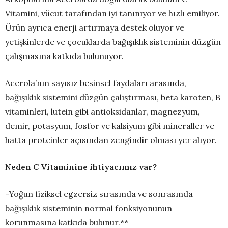
Vitamini, vücut tarafından iyi tanınıyor ve hızlı emiliyor.
Ürün ayrıca enerji artırmaya destek oluyor ve
yetişkinlerde ve çocuklarda bağışıklık sisteminin düzgün
çalışmasına katkıda bulunuyor.
Acerola’nın sayısız besinsel faydaları arasında,
bağışıklık sistemini düzgün çalıştırması, beta karoten, B
vitaminleri, lutein gibi antioksidanlar, magnezyum,
demir, potasyum, fosfor ve kalsiyum gibi mineraller ve
hatta proteinler açısından zengindir olması yer alıyor.
Neden C Vitaminine ihtiyacımız var?
-Yoğun fiziksel egzersiz sırasında ve sonrasında
bağışıklık sisteminin normal fonksiyonunun
korunmasına katkıda bulunur.**