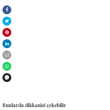
Bunlarda dikkanizi çekebilir