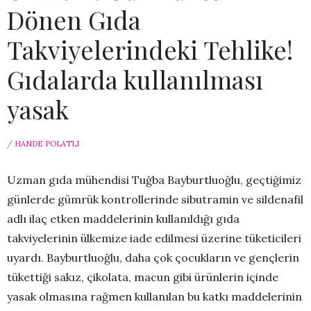
Dönen Gıda
Takviyelerindeki Tehlike!
Gıdalarda kullanılması
yasak
/
HANDE POLATLI
Uzman gıda mühendisi Tuğba Bayburtluoğlu, geçtiğimiz
günlerde gümrük kontrollerinde sibutramin ve sildenafil
adlı ilaç etken maddelerinin kullanıldığı gıda
takviyelerinin ülkemize iade edilmesi üzerine tüketicileri
uyardı. Bayburtluoğlu, daha çok çocukların ve gençlerin
tükettiği sakız, çikolata, macun gibi ürünlerin içinde
yasak olmasına rağmen kullanılan bu katkı maddelerinin