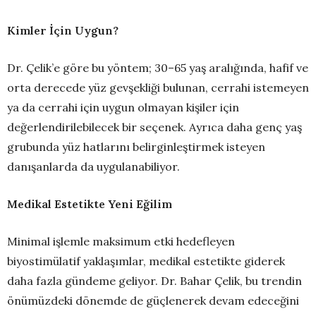
Kimler İçin Uygun?
Dr. Çelik’e göre bu yöntem; 30–65 yaş aralığında, hafif ve
orta derecede yüz gevşekliği bulunan, cerrahi istemeyen
ya da cerrahi için uygun olmayan kişiler için
değerlendirilebilecek bir seçenek. Ayrıca daha genç yaş
grubunda yüz hatlarını belirginleştirmek isteyen
danışanlarda da uygulanabiliyor.
Medikal Estetikte Yeni Eğilim
Minimal işlemle maksimum etki hedefleyen
biyostimülatif yaklaşımlar, medikal estetikte giderek
daha fazla gündeme geliyor. Dr. Bahar Çelik, bu trendin
önümüzdeki dönemde de güçlenerek devam edeceğini