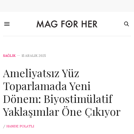
SAĞLIK
15 ARALIK 2025
Ameliyatsız Yüz
Toparlamada Yeni
Dönem: Biyostimülatif
Yaklaşımlar Öne Çıkıyor
/
HANDE POLATLI