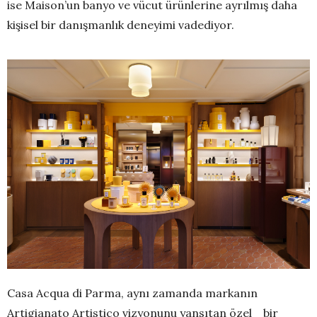
ise Maison’un banyo ve vücut ürünlerine ayrılmış daha
kişisel bir danışmanlık deneyimi vadediyor.
Casa Acqua di Parma, aynı zamanda markanın
Artigianato Artistico vizyonunu yansıtan özel bir