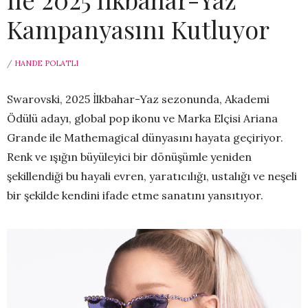
Kampanyasını Kutluyor
/
HANDE POLATLI
Swarovski, 2025 İlkbahar-Yaz sezonunda, Akademi
Ödülü adayı, global pop ikonu ve Marka Elçisi Ariana
Grande ile Mathemagical dünyasını hayata geçiriyor.
Renk ve ışığın büyüleyici bir dönüşümle yeniden
şekillendiği bu hayali evren, yaratıcılığı, ustalığı ve neşeli
bir şekilde kendini ifade etme sanatını yansıtıyor.