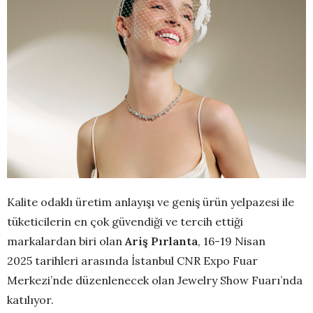
Kalite odaklı üretim anlayışı ve geniş ürün yelpazesi ile
tüketicilerin en çok güvendiği ve tercih ettiği
markalardan biri olan
Ariş Pırlanta
, 16-19 Nisan
2025 tarihleri arasında İstanbul CNR Expo Fuar
Merkezi’nde düzenlenecek olan Jewelry Show Fuarı’nda
katılıyor.