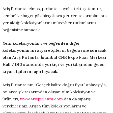
Ariş Pırlanta, elmas, pırlanta, suyolu, tektaş, tamtur,
sembol ve baget gibi birçok ses getiren tasarımlarının
yer aldığı koleksiyonlarını mücevher tutkunlarını
beğenisine sunacak.
Yeni koleksiyonları ve beğenilen diğer
koleksiyonlarını ziyaretçilerin beğenisine sunacak
olan Ariş Pırlanta, İstanbul CNR Expo Fuar Merkezi
Hall 7 D10 standında yurtiçi ve yurtdışından gelen
ziyaretçilerini ağırlayacak.
Ariş Pırlanta’nın “Gerçek kalite doğru fiyat” anlayışıyla,
onlarca şık tasarımdan oluşan tüm koleksiyon ve
ürünleri,
www.arispirlanta.com
dan da sipariş
verebilirsiniz. Ariş’in tüm koleksiyonlarını ve