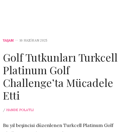
YAŞAM
16 HAZIRAN 2025
Golf Tutkunları Turkcell
Platinum Golf
Challenge’ta Mücadele
Etti
/
HANDE POLATLI
Bu yıl beşincisi düzenlenen Turkcell Platinum Golf