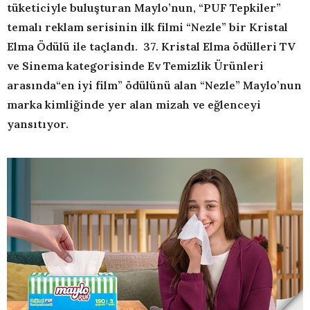
tüketiciyle buluşturan Maylo’nun, “PUF Tepkiler”
temalı reklam serisinin ilk filmi “Nezle” bir Kristal
Elma Ödülü ile taçlandı. 37. Kristal Elma ödülleri TV
ve Sinema kategorisinde Ev Temizlik Ürünleri
arasında“en iyi film” ödülünü alan “Nezle” Maylo’nun
marka kimliğinde yer alan mizah ve eğlenceyi
yansıtıyor.