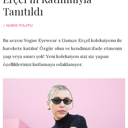
Tanıtıldı
/
HANDE POLATLI
Bu sezon Vogue Eyewear x Gamze Erçel koleksiyonu ile
harekete katılın! Özgür olun ve kendinizi ifade etmenin
yaşı veya sınırı yok! Yeni koleksiyon sizi siz yapan
özelliklerinizi kutlamaya odaklanıyor.