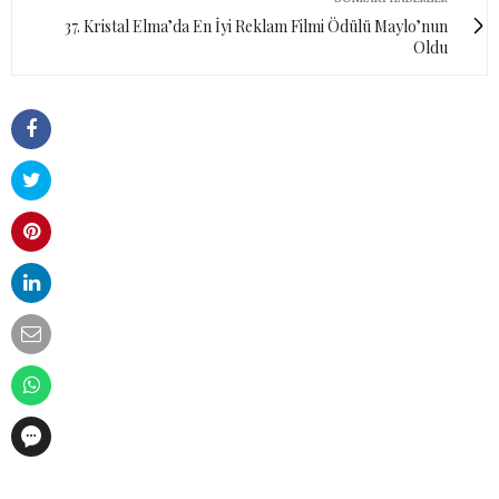
37. Kristal Elma’da En İyi Reklam Filmi Ödülü Maylo’nun
Oldu