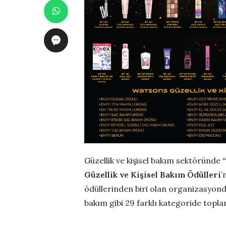
Güzellik ve kişisel bakım sektöründe
Güzellik ve Kişisel Bakım Ödülleri
’
ödüllerinden biri olan organizasyonda 
bakım gibi 29 farklı kategoride topla