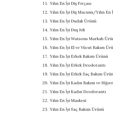
Yılın En İyi Diş Fırçası
Yılın En İyi Diş Macunu/Yılın En 
Yılın En İyi Dudak Ürünü
Yılın En İyi Duş Jeli
Yılın En İyi Watsons Markalı Ürü
Yılın En İyi El ve Vücut Bakım Ür
Yılın En İyi Erkek Bakım Ürünü
Yılın En İyi Erkek Deodorantı
Yılın En İyi Erkek Saç Bakım Ürü
Yılın En İyi Kadın Bakım ve Hijy
Yılın En İyi Kadın Deodorantı
Yılın En İyi Maskesi
Yılın En İyi Saç Bakım Ürünü