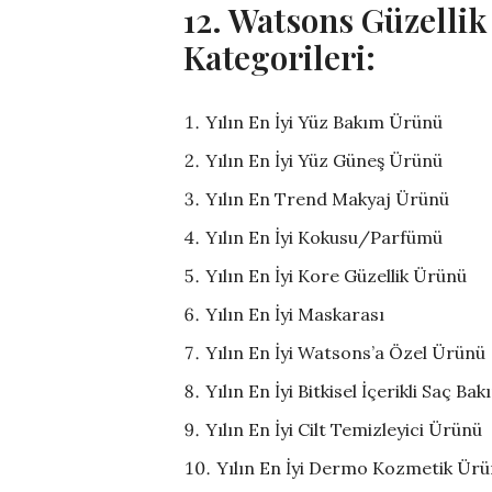
12. Watsons Güzellik
Kategorileri:
Yılın En İyi Yüz Bakım Ürünü
Yılın En İyi Yüz Güneş Ürünü
Yılın En Trend Makyaj Ürünü
Yılın En İyi Kokusu/Parfümü
Yılın En İyi Kore Güzellik Ürünü
Yılın En İyi Maskarası
Yılın En İyi Watsons’a Özel Ürünü
Yılın En İyi Bitkisel İçerikli Saç B
Yılın En İyi Cilt Temizleyici Ürünü
Yılın En İyi Dermo Kozmetik Ür