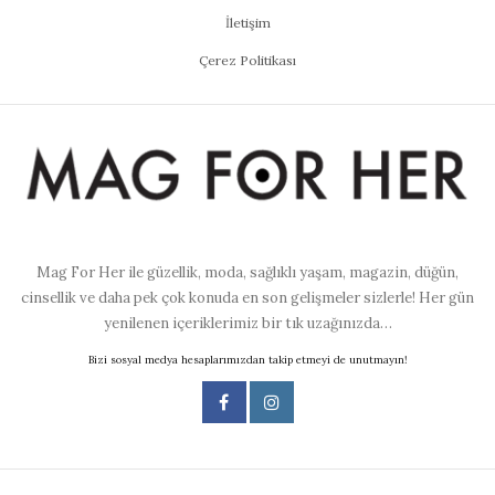
İletişim
Çerez Politikası
Mag For Her ile güzellik, moda, sağlıklı yaşam, magazin, düğün,
cinsellik ve daha pek çok konuda en son gelişmeler sizlerle! Her gün
yenilenen içeriklerimiz bir tık uzağınızda…
Bizi sosyal medya hesaplarımızdan takip etmeyi de unutmayın!