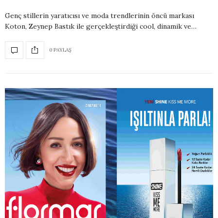
Genç stillerin yaratıcısı ve moda trendlerinin öncü markası
Koton, Zeynep Bastık ile gerçekleştirdiği cool, dinamik ve…
0 PAYLAŞ