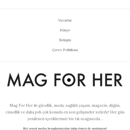
Yazarlar
Künye
İletişim
Çerez Politikası
Mag For Her ile güzellik, moda, sağlıklı yaşam, magazin, düğün,
cinsellik ve daha pek çok konuda en son gelişmeler sizlerle! Her gün
yenilenen içeriklerimiz bir tık uzağınızda…
Bizi sosyal medya hesaplarımızdan takip etmeyi de unutmayın!