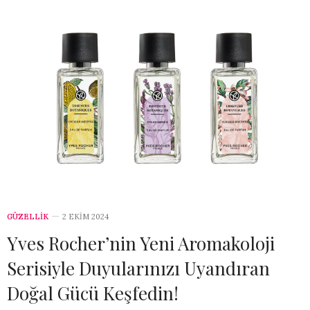
GÜZELLİK
2 EKIM 2024
Yves Rocher’nin Yeni Aromakoloji
Serisiyle Duyularınızı Uyandıran
Doğal Gücü Keşfedin!