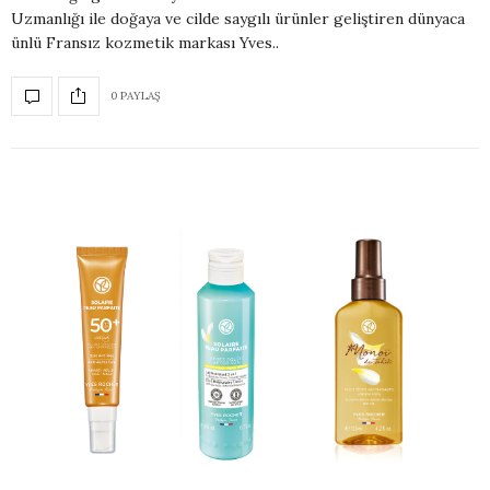
Uzmanlığı ile doğaya ve cilde saygılı ürünler geliştiren dünyaca
ünlü Fransız kozmetik markası Yves..
0 PAYLAŞ