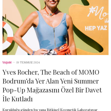
YAŞAM
19 TEMMUZ 2024
Yves Rocher, The Beach of MOMO
Bodrum’da Yer Alan Yeni Summer
Pop-Up Mağazasını Özel Bir Davet
İle Kutladı
Kurulduğu günden bu yana Bitkisel Kozmetik Laboratuvar