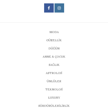
MODA
GÜZELLİK
DÜĞÜN
ANNE & ÇOCUK
SAĞLIK
ASTROLOJİ
ÜNLÜLER
TEKNOLOJİ
LUXURY
SÜRDÜRÜLEBİLİRLİK