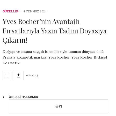
GÜZELLİK
4 TEMMUZ 2024
Yves Rocher’nin Avantajlı
Fırsatlarıyla Yazın Tadını Doyasıya
Çıkarın!
Doğaya ve insana saygılı formülleriyle tanınan dünyaca ünlü
Fransız kozmetik markası Yves Rocher, Yves Rocher Bitkisel
Kozmetik..
0 PAYLAŞ
ÖNCEKI HABERLER