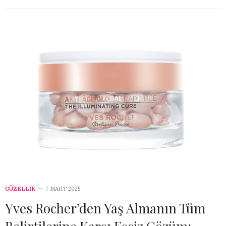
GÜZELLİK
7 MART 2025
Yves Rocher’den Yaş Almanın Tüm