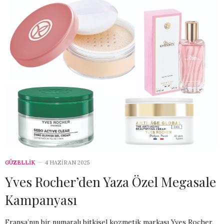
GÜZELLİK
4 HAZIRAN 2025
Yves Rocher’den Yaza Özel Megasale
Kampanyası
Fransa’nın bir numaralı bitkisel kozmetik markası Yves Rocher,