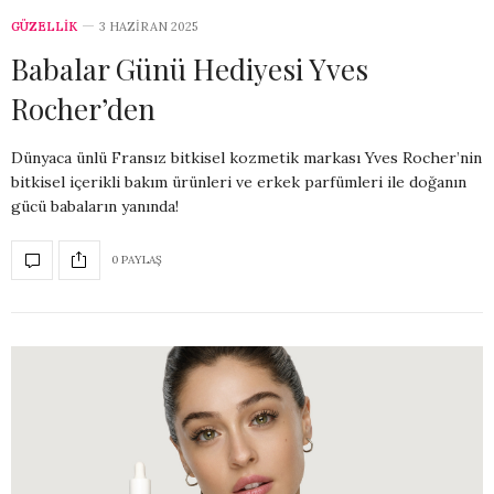
GÜZELLİK
3 HAZIRAN 2025
Babalar Günü Hediyesi Yves
Rocher’den
Dünyaca ünlü Fransız bitkisel kozmetik markası Yves Rocher’nin
bitkisel içerikli bakım ürünleri ve erkek parfümleri ile doğanın
gücü babaların yanında!
0 PAYLAŞ