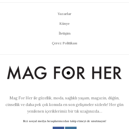
Yazarlar
Künye
İletişim
Çerez Politikası
Mag For Her ile güzellik, moda, sağlıklı yaşam, magazin, düğün,
cinsellik ve daha pek çok konuda en son gelişmeler sizlerle! Her gün
yenilenen içeriklerimiz bir tık uzağınızda…
Bizi sosyal medya hesaplarımızdan takip etmeyi de unutmayın!