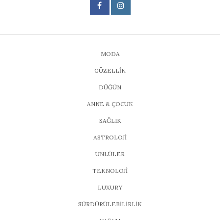
MODA
GÜZELLİK
DÜĞÜN
ANNE & ÇOCUK
SAĞLIK
ASTROLOJİ
ÜNLÜLER
TEKNOLOJİ
LUXURY
SÜRDÜRÜLEBİLİRLİK