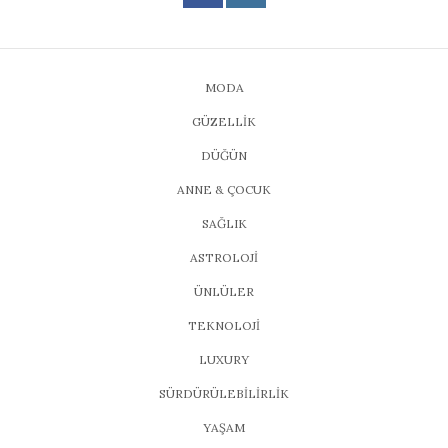
MODA
GÜZELLİK
DÜĞÜN
ANNE & ÇOCUK
SAĞLIK
ASTROLOJİ
ÜNLÜLER
TEKNOLOJİ
LUXURY
SÜRDÜRÜLEBİLİRLİK
YAŞAM