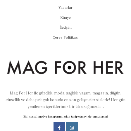
Yazarlar
Künye
İletişim
Çerez Politikası
Mag For Her ile güzellik, moda, sağlıklı yaşam, magazin, düğün,
cinsellik ve daha pek çok konuda en son gelişmeler sizlerle! Her gün
yenilenen içeriklerimiz bir tık uzağınızda…
Bizi sosyal medya hesaplarımızdan takip etmeyi de unutmayın!