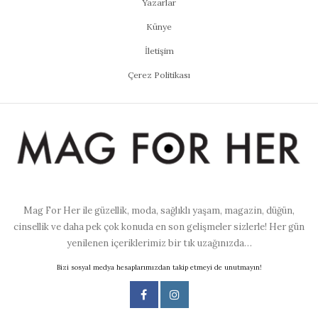
Yazarlar
Künye
İletişim
Çerez Politikası
Mag For Her ile güzellik, moda, sağlıklı yaşam, magazin, düğün,
cinsellik ve daha pek çok konuda en son gelişmeler sizlerle! Her gün
yenilenen içeriklerimiz bir tık uzağınızda…
Bizi sosyal medya hesaplarımızdan takip etmeyi de unutmayın!