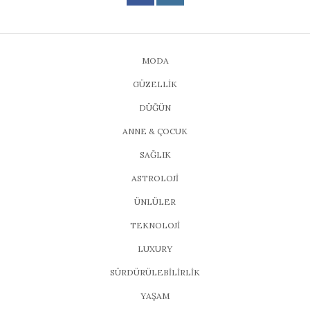
MODA
GÜZELLİK
DÜĞÜN
ANNE & ÇOCUK
SAĞLIK
ASTROLOJİ
ÜNLÜLER
TEKNOLOJİ
LUXURY
SÜRDÜRÜLEBİLİRLİK
YAŞAM