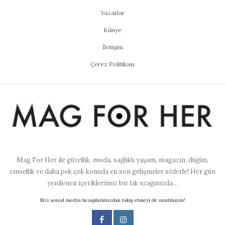
Yazarlar
Künye
İletişim
Çerez Politikası
Mag For Her ile güzellik, moda, sağlıklı yaşam, magazin, düğün,
cinsellik ve daha pek çok konuda en son gelişmeler sizlerle! Her gün
yenilenen içeriklerimiz bir tık uzağınızda…
Bizi sosyal medya hesaplarımızdan takip etmeyi de unutmayın!