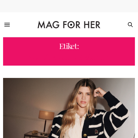
Etiket:
SOFIA RICHIE GRAINGE