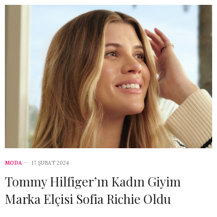
MODA
17 ŞUBAT 2024
Tommy Hilfiger’ın Kadın Giyim
Marka Elçisi Sofia Richie Oldu