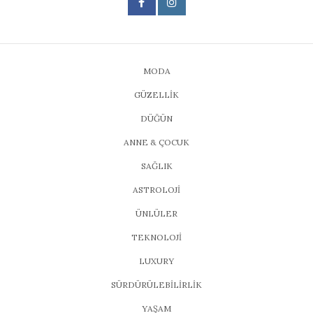
MODA
GÜZELLİK
DÜĞÜN
ANNE & ÇOCUK
SAĞLIK
ASTROLOJİ
ÜNLÜLER
TEKNOLOJİ
LUXURY
SÜRDÜRÜLEBİLİRLİK
YAŞAM