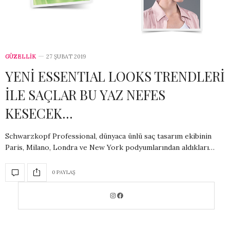
GÜZELLİK
27 ŞUBAT 2019
YENİ ESSENTIAL LOOKS TRENDLERİ
İLE SAÇLAR BU YAZ NEFES
KESECEK…
Schwarzkopf Professional, dünyaca ünlü saç tasarım ekibinin
Paris, Milano, Londra ve New York podyumlarından aldıkları…
0 PAYLAŞ