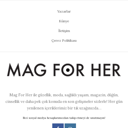
Yazarlar
Künye
İletişim
Çerez Politikası
Mag For Her ile güzellik, moda, sağlıklı yaşam, magazin, düğün,
cinsellik ve daha pek çok konuda en son gelişmeler sizlerle! Her gün
yenilenen içeriklerimiz bir tık uzağınızda…
Bizi sosyal medya hesaplarımızdan takip etmeyi de unutmayın!