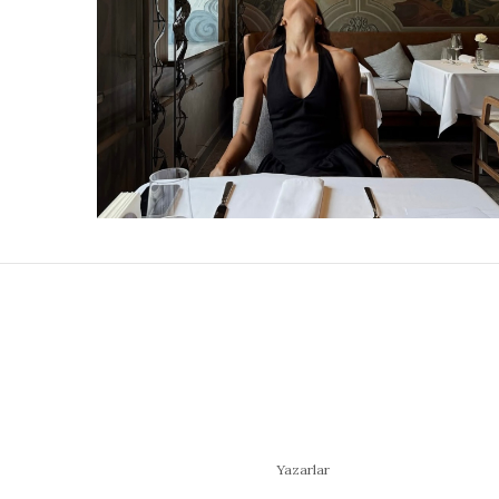
Yazarlar