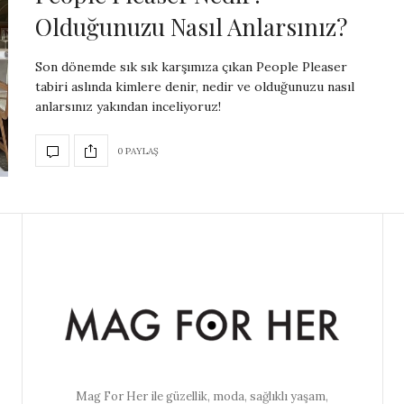
Olduğunuzu Nasıl Anlarsınız?
Son dönemde sık sık karşımıza çıkan People Pleaser
tabiri aslında kimlere denir, nedir ve olduğunuzu nasıl
anlarsınız yakından inceliyoruz!
0 PAYLAŞ
Mag For Her ile güzellik, moda, sağlıklı yaşam,