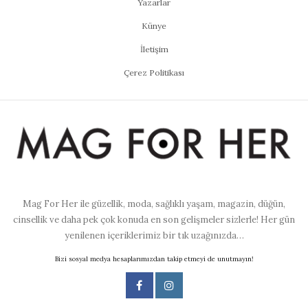
Yazarlar
Künye
İletişim
Çerez Politikası
Mag For Her ile güzellik, moda, sağlıklı yaşam, magazin, düğün,
cinsellik ve daha pek çok konuda en son gelişmeler sizlerle! Her gün
yenilenen içeriklerimiz bir tık uzağınızda…
Bizi sosyal medya hesaplarımızdan takip etmeyi de unutmayın!