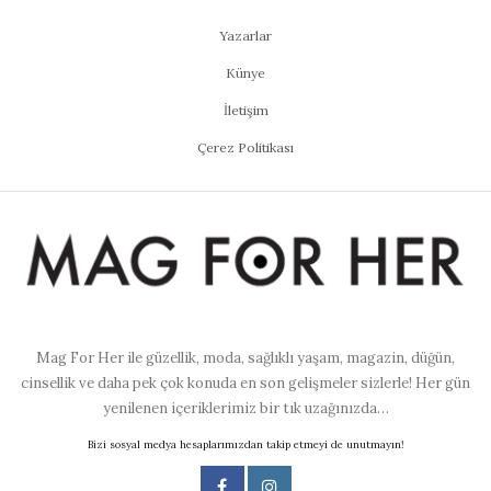
Yazarlar
Künye
İletişim
Çerez Politikası
Mag For Her ile güzellik, moda, sağlıklı yaşam, magazin, düğün,
cinsellik ve daha pek çok konuda en son gelişmeler sizlerle! Her gün
yenilenen içeriklerimiz bir tık uzağınızda…
Bizi sosyal medya hesaplarımızdan takip etmeyi de unutmayın!