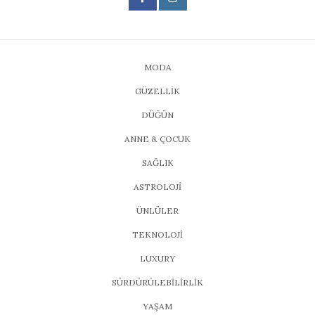
MODA
GÜZELLİK
DÜĞÜN
ANNE & ÇOCUK
SAĞLIK
ASTROLOJİ
ÜNLÜLER
TEKNOLOJİ
LUXURY
SÜRDÜRÜLEBİLİRLİK
YAŞAM