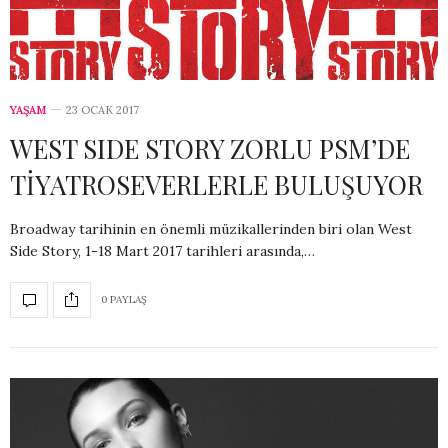
YAŞAM
23 OCAK 2017
WEST SIDE STORY ZORLU PSM’DE
TİYATROSEVERLERLE BULUŞUYOR
Broadway tarihinin en önemli müzikallerinden biri olan West
Side Story, 1-18 Mart 2017 tarihleri arasında,…
0 PAYLAŞ