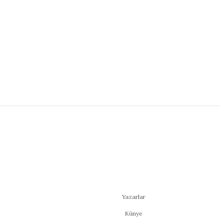
Yazarlar
Künye