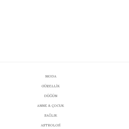
MODA
GÜZELLİK
DÜĞÜN
ANNE & ÇOCUK
SAĞLIK
ASTROLOJİ