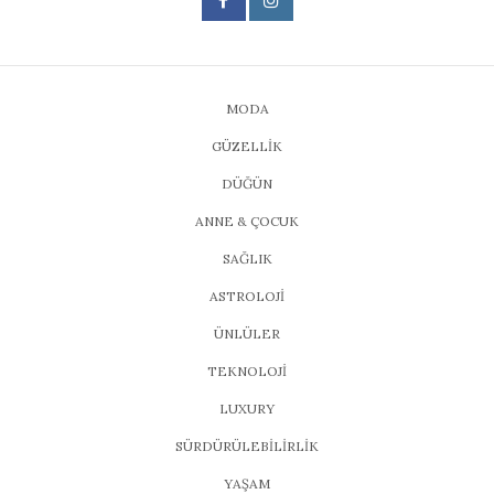
MODA
GÜZELLİK
DÜĞÜN
ANNE & ÇOCUK
SAĞLIK
ASTROLOJİ
ÜNLÜLER
TEKNOLOJİ
LUXURY
SÜRDÜRÜLEBİLİRLİK
YAŞAM