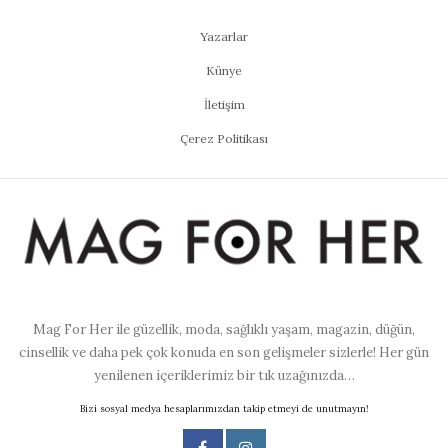
Yazarlar
Künye
İletişim
Çerez Politikası
Mag For Her ile güzellik, moda, sağlıklı yaşam, magazin, düğün,
cinsellik ve daha pek çok konuda en son gelişmeler sizlerle! Her gün
yenilenen içeriklerimiz bir tık uzağınızda…
Bizi sosyal medya hesaplarımızdan takip etmeyi de unutmayın!