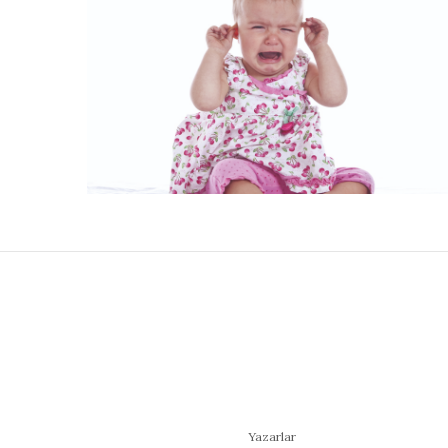
Yazarlar