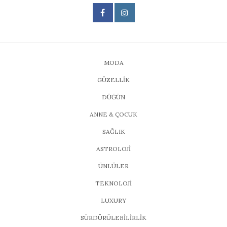
MODA
GÜZELLİK
DÜĞÜN
ANNE & ÇOCUK
SAĞLIK
ASTROLOJİ
ÜNLÜLER
TEKNOLOJİ
LUXURY
SÜRDÜRÜLEBİLİRLİK