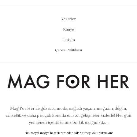
Yazarlar
Künye
İletişim
Çerez Politikası
Mag For Her ile güzellik, moda, sağlıklı yaşam, magazin, düğün,
cinsellik ve daha pek çok konuda en son gelişmeler sizlerle! Her gün
yenilenen içeriklerimiz bir tık uzağınızda…
Bizi sosyal medya hesaplarımızdan takip etmeyi de unutmayın!