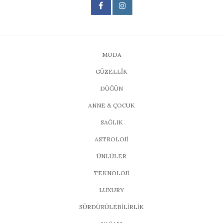
MODA
GÜZELLİK
DÜĞÜN
ANNE & ÇOCUK
SAĞLIK
ASTROLOJİ
ÜNLÜLER
TEKNOLOJİ
LUXURY
SÜRDÜRÜLEBİLİRLİK