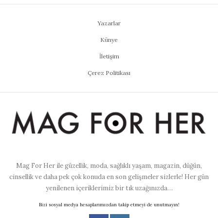
Yazarlar
Künye
İletişim
Çerez Politikası
Mag For Her ile güzellik, moda, sağlıklı yaşam, magazin, düğün,
cinsellik ve daha pek çok konuda en son gelişmeler sizlerle! Her gün
yenilenen içeriklerimiz bir tık uzağınızda…
Bizi sosyal medya hesaplarımızdan takip etmeyi de unutmayın!