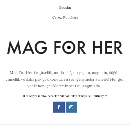
İletişim
Çerez Politikası
Mag For Her ile güzellik, moda, sağlıklı yaşam, magazin, düğün,
cinsellik ve daha pek çok konuda en son gelişmeler sizlerle! Her gün
yenilenen içeriklerimiz bir tık uzağınızda…
Bizi sosyal medya hesaplarımızdan takip etmeyi de unutmayın!