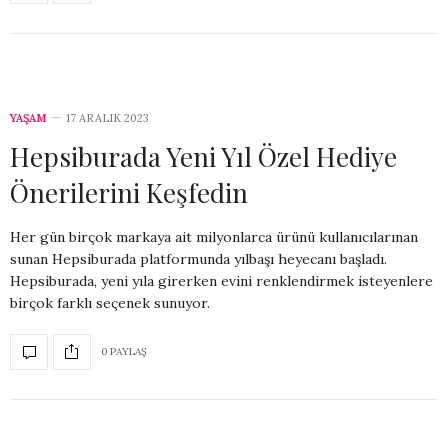
YAŞAM
17 ARALIK 2023
Hepsiburada Yeni Yıl Özel Hediye
Önerilerini Keşfedin
Her gün birçok markaya ait milyonlarca ürünü kullanıcılarınan
sunan Hepsiburada platformunda yılbaşı heyecanı başladı.
Hepsiburada, yeni yıla girerken evini renklendirmek isteyenlere
birçok farklı seçenek sunuyor.
0 PAYLAŞ