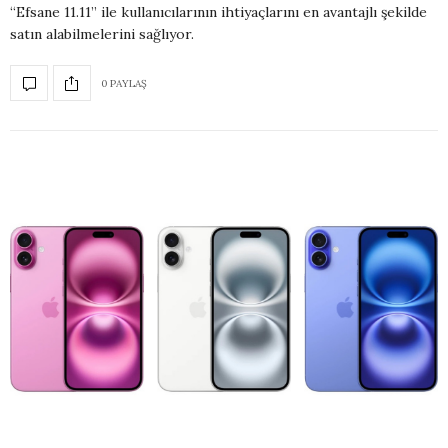
“Efsane 11.11” ile kullanıcılarının ihtiyaçlarını en avantajlı şekilde
satın alabilmelerini sağlıyor.
0 PAYLAŞ