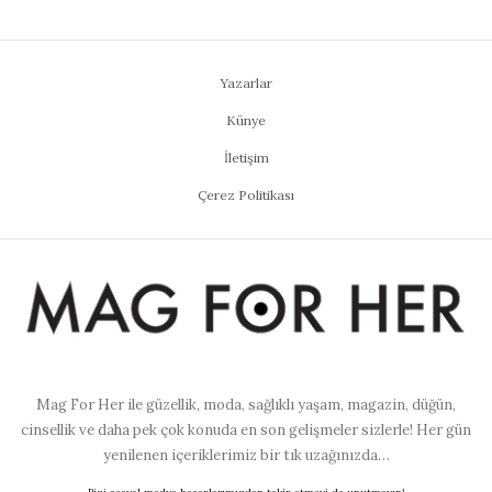
Yazarlar
Künye
İletişim
Çerez Politikası
Mag For Her ile güzellik, moda, sağlıklı yaşam, magazin, düğün,
cinsellik ve daha pek çok konuda en son gelişmeler sizlerle! Her gün
yenilenen içeriklerimiz bir tık uzağınızda…