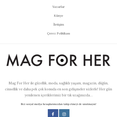
Yazarlar
Künye
İletişim
Çerez Politikası
Mag For Her ile güzellik, moda, sağlıklı yaşam, magazin, düğün,
cinsellik ve daha pek çok konuda en son gelişmeler sizlerle! Her gün
yenilenen içeriklerimiz bir tık uzağınızda…
Bizi sosyal medya hesaplarımızdan takip etmeyi de unutmayın!