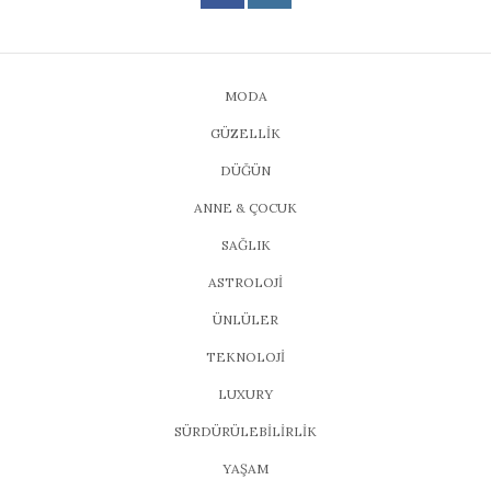
MODA
GÜZELLİK
DÜĞÜN
ANNE & ÇOCUK
SAĞLIK
ASTROLOJİ
ÜNLÜLER
TEKNOLOJİ
LUXURY
SÜRDÜRÜLEBİLİRLİK
YAŞAM