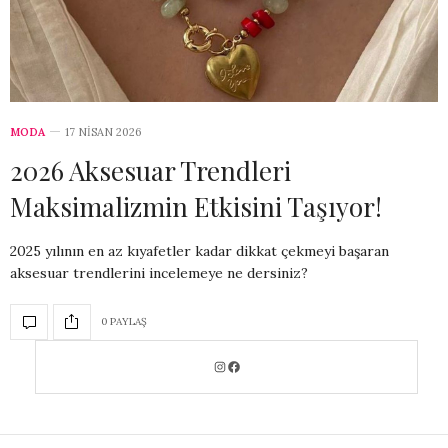
MODA
17 NISAN 2026
2026 Aksesuar Trendleri
Maksimalizmin Etkisini Taşıyor!
2025 yılının en az kıyafetler kadar dikkat çekmeyi başaran
aksesuar trendlerini incelemeye ne dersiniz?
0 PAYLAŞ