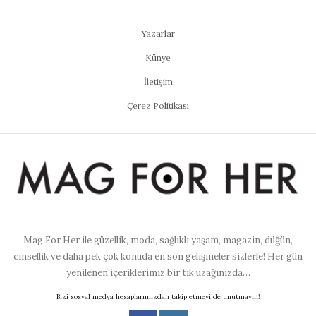
Yazarlar
Künye
İletişim
Çerez Politikası
Mag For Her ile güzellik, moda, sağlıklı yaşam, magazin, düğün,
cinsellik ve daha pek çok konuda en son gelişmeler sizlerle! Her gün
yenilenen içeriklerimiz bir tık uzağınızda…
Bizi sosyal medya hesaplarımızdan takip etmeyi de unutmayın!