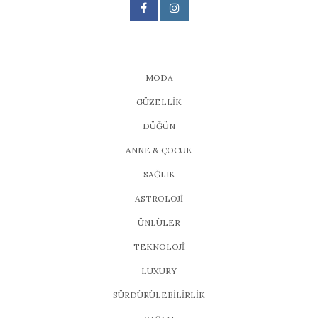
MODA
GÜZELLİK
DÜĞÜN
ANNE & ÇOCUK
SAĞLIK
ASTROLOJİ
ÜNLÜLER
TEKNOLOJİ
LUXURY
SÜRDÜRÜLEBİLİRLİK