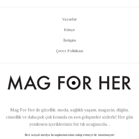
Yazarlar
Künye
İletişim
Çerez Politikası
Mag For Her ile güzellik, moda, sağlıklı yaşam, magazin, düğün,
cinsellik ve daha pek çok konuda en son gelişmeler sizlerle! Her gün
yenilenen içeriklerimiz bir tık uzağınızda…
Bizi sosyal medya hesaplarımızdan takip etmeyi de unutmayın!