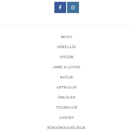
MODA
GÜZELLİK
DÜĞÜN
ANNE & ÇOCUK
SAĞLIK
ASTROLOJİ
ÜNLÜLER
TEKNOLOJİ
LUXURY
SÜRDÜRÜLEBİLİRLİK