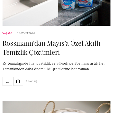
YAŞAM
6 MAYIS 2026
Rossmann’dan Mayıs’a Özel Akıllı
Temizlik Çözümleri
Ev temizliğinde hız, pratiklik ve yüksek performans artık her
zamankinden daha önemli. Müşterilerine her zaman…
0 PAYLAŞ