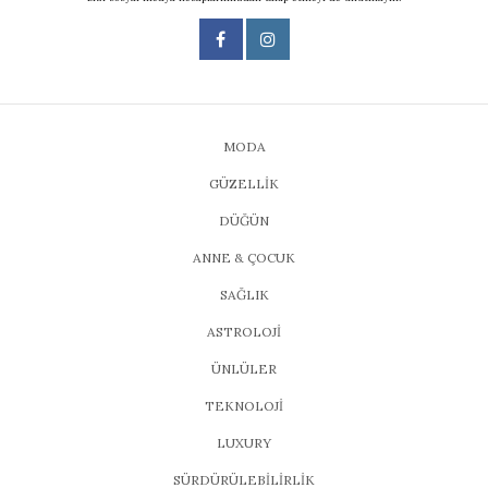
MODA
GÜZELLİK
DÜĞÜN
ANNE & ÇOCUK
SAĞLIK
ASTROLOJİ
ÜNLÜLER
TEKNOLOJİ
LUXURY
SÜRDÜRÜLEBİLİRLİK