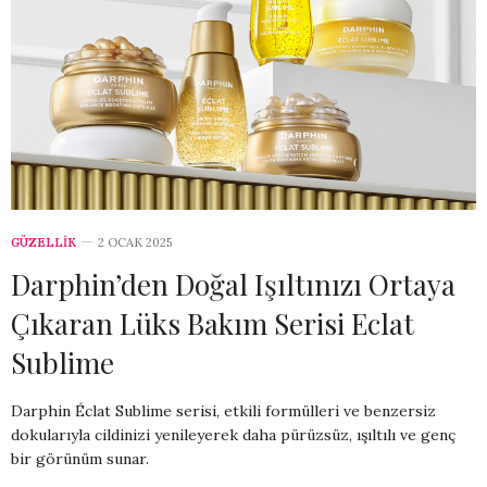
GÜZELLİK
2 OCAK 2025
Darphin’den Doğal Işıltınızı Ortaya
Çıkaran Lüks Bakım Serisi Eclat
Sublime
Darphin Éclat Sublime serisi, etkili formülleri ve benzersiz
dokularıyla cildinizi yenileyerek daha pürüzsüz, ışıltılı ve genç
bir görünüm sunar.