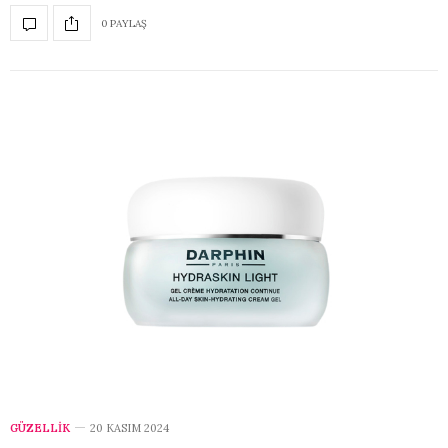
0 PAYLAŞ
GÜZELLİK
20 KASIM 2024