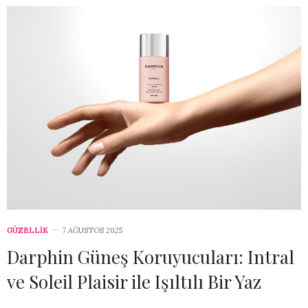
GÜZELLİK
7 AĞUSTOS 2025
Darphin Güneş Koruyucuları: Intral
ve Soleil Plaisir ile Işıltılı Bir Yaz