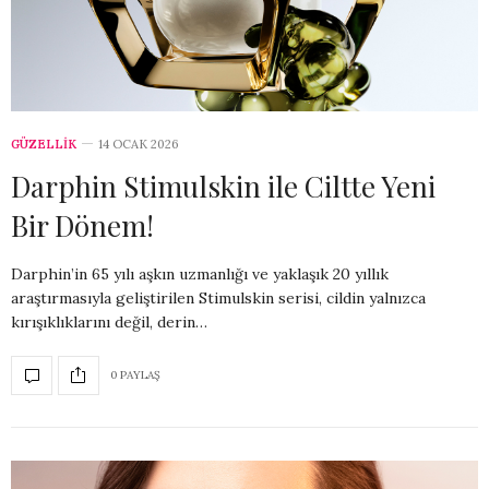
GÜZELLİK
14 OCAK 2026
Darphin Stimulskin ile Ciltte Yeni
Bir Dönem!
Darphin’in 65 yılı aşkın uzmanlığı ve yaklaşık 20 yıllık
araştırmasıyla geliştirilen Stimulskin serisi, cildin yalnızca
kırışıklıklarını değil, derin…
0 PAYLAŞ