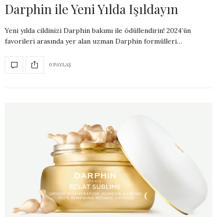
Darphin ile Yeni Yılda Işıldayın
Yeni yılda cildinizi Darphin bakımı ile ödüllendirin! 2024’ün
favorileri arasında yer alan uzman Darphin formülleri…
0 PAYLAŞ