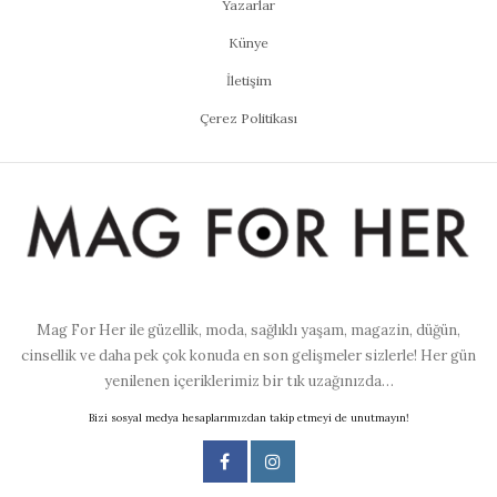
Yazarlar
Künye
İletişim
Çerez Politikası
Mag For Her ile güzellik, moda, sağlıklı yaşam, magazin, düğün,
cinsellik ve daha pek çok konuda en son gelişmeler sizlerle! Her gün
yenilenen içeriklerimiz bir tık uzağınızda…
Bizi sosyal medya hesaplarımızdan takip etmeyi de unutmayın!