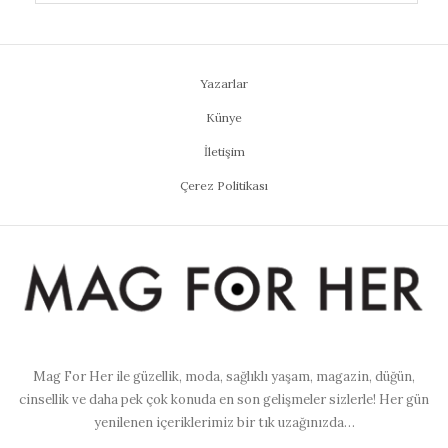
Yazarlar
Künye
İletişim
Çerez Politikası
Mag For Her ile güzellik, moda, sağlıklı yaşam, magazin, düğün,
cinsellik ve daha pek çok konuda en son gelişmeler sizlerle! Her gün
yenilenen içeriklerimiz bir tık uzağınızda…