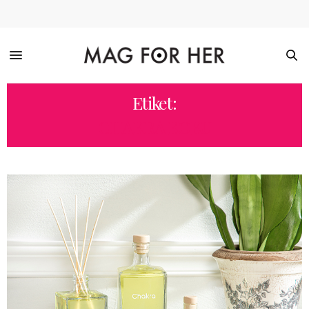
Etiket:
CHAKRA KOKU