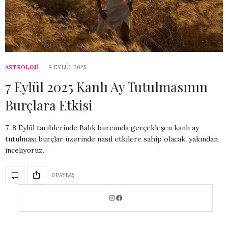
ASTROLOJİ
8 EYLÜL 2025
7 Eylül 2025 Kanlı Ay Tutulmasının
Burçlara Etkisi
7-8 Eylül tarihlerinde Balık burcunda gerçekleşen kanlı ay
tutulması burçlar üzerinde nasıl etkilere sahip olacak, yakından
inceliyoruz.
0 PAYLAŞ