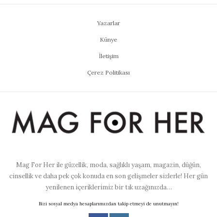
Yazarlar
Künye
İletişim
Çerez Politikası
Mag For Her ile güzellik, moda, sağlıklı yaşam, magazin, düğün,
cinsellik ve daha pek çok konuda en son gelişmeler sizlerle! Her gün
yenilenen içeriklerimiz bir tık uzağınızda…
Bizi sosyal medya hesaplarımızdan takip etmeyi de unutmayın!