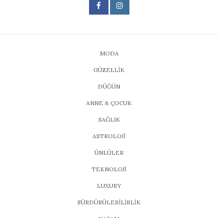
MODA
GÜZELLİK
DÜĞÜN
ANNE & ÇOCUK
SAĞLIK
ASTROLOJİ
ÜNLÜLER
TEKNOLOJİ
LUXURY
SÜRDÜRÜLEBİLİRLİK